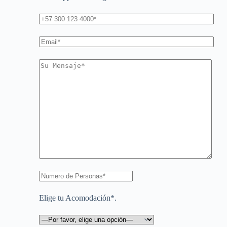
Elige tu Acomodación*.