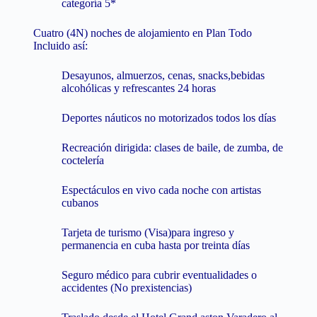
categoría 5*
Cuatro (4N) noches de alojamiento en Plan Todo
Incluido así:
Desayunos, almuerzos, cenas, snacks,bebidas
alcohólicas y refrescantes 24 horas
Deportes náuticos no motorizados todos los días
Recreación dirigida: clases de baile, de zumba, de
coctelería
Espectáculos en vivo cada noche con artistas
cubanos
Tarjeta de turismo (Visa)para ingreso y
permanencia en cuba hasta por treinta días
Seguro médico para cubrir eventualidades o
accidentes (No prexistencias)